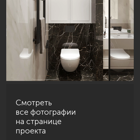
Смотреть
все фотографии
на странице
проекта