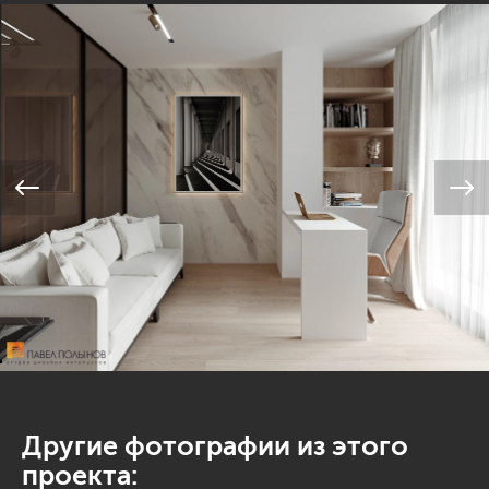
Другие фотографии из этого
проекта: