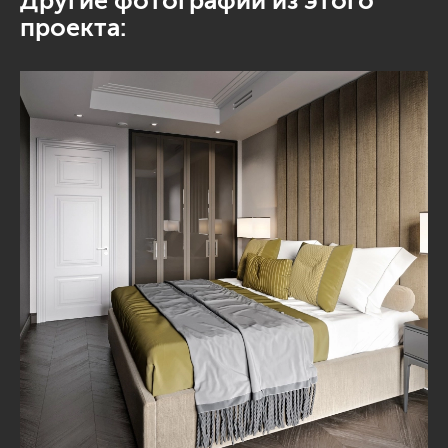
Другие фотографии из этого
проекта: