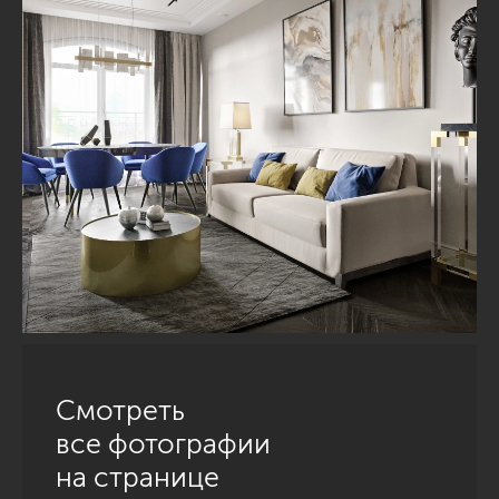
Смотреть
все фотографии
на странице