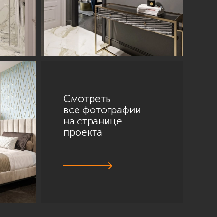
Смотреть
все фотографии
на странице
проекта