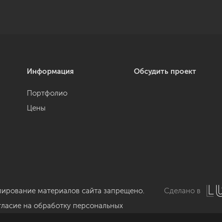
Информация
Обсудить проект
Портфолио
Цены
пирование материалов сайта запрещено.
Сделано в
гласие на обработку персональных
нных