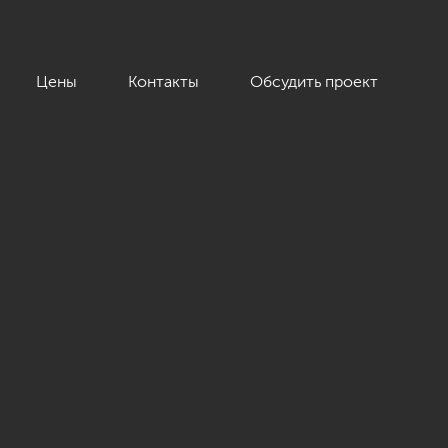
Цены
Контакты
Обсудить проект