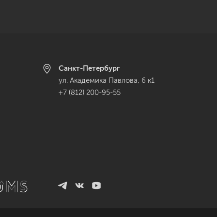
Санкт-Петербург
ул. Академика Павлова, 6 к1
+7 (812) 200-95-55