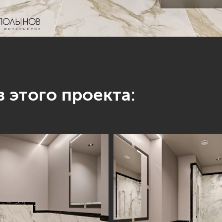
 этого проекта: