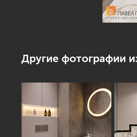
Другие фотографии из