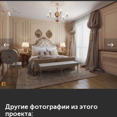
Другие фотографии из этого
проекта: