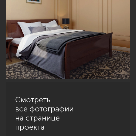
Смотреть
все фотографии
на странице
проекта