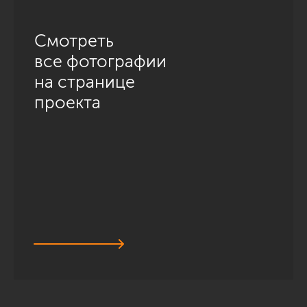
Смотреть
все фотографии
на странице
проекта