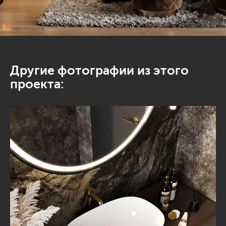
Другие фотографии из этого
проекта: