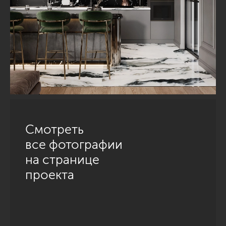
Смотреть
все фотографии
на странице
проекта