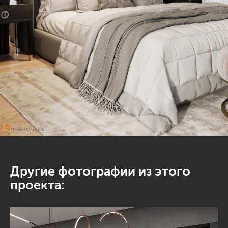
Другие фотографии из этого
проекта: