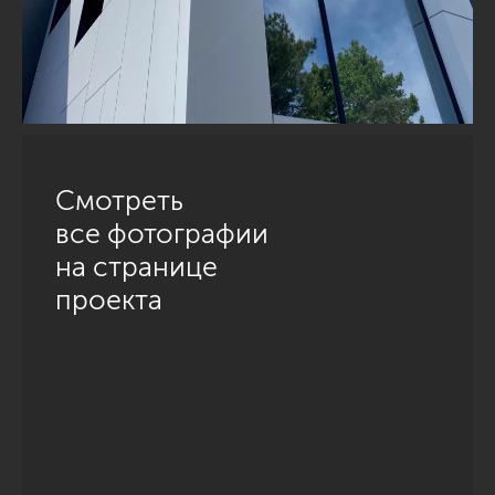
Смотреть
все фотографии
на странице
проекта