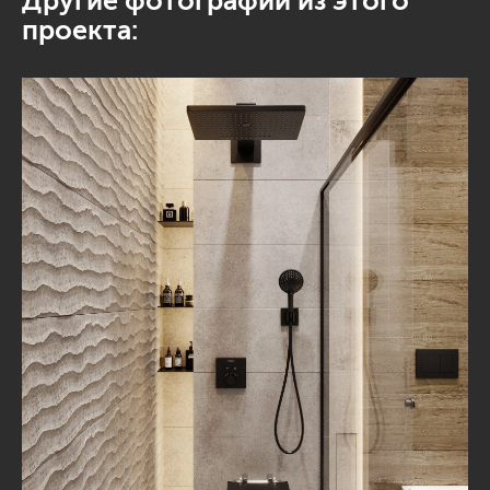
Другие фотографии из этого
проекта: