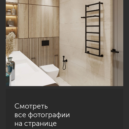
Смотреть
все фотографии
на странице