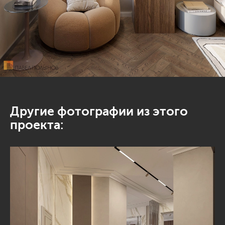
Другие фотографии из этого
проекта: