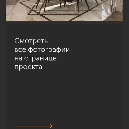
Смотреть
все фотографии
на странице
проекта