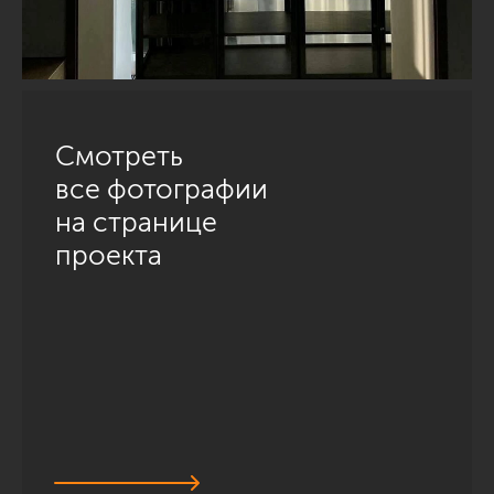
Смотреть
все фотографии
на странице
проекта