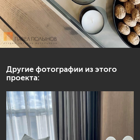
Другие фотографии из этого
проекта: