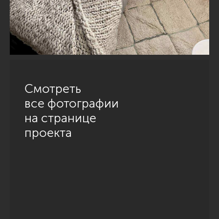
Смотреть
все фотографии
на странице
проекта