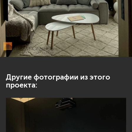
Другие фотографии из этого
проекта: