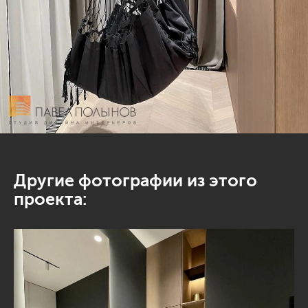
Другие фотографии из этого
проекта: