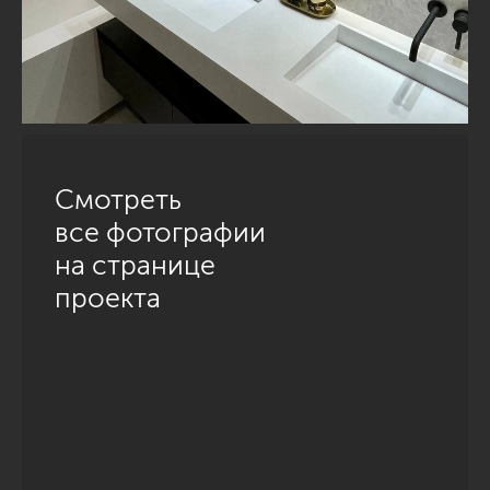
Смотреть
все фотографии
на странице
проекта