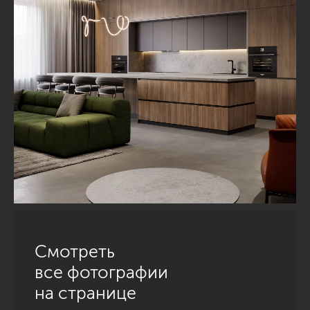
Смотреть
все фотографии
на странице