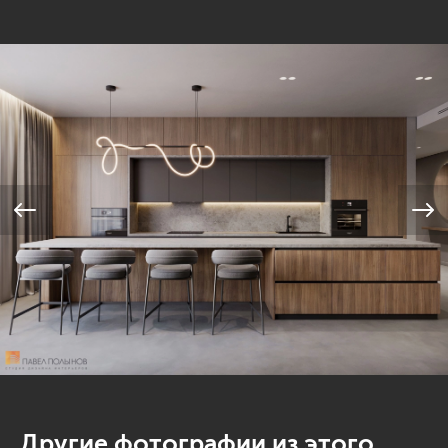
Другие фотографии из этого