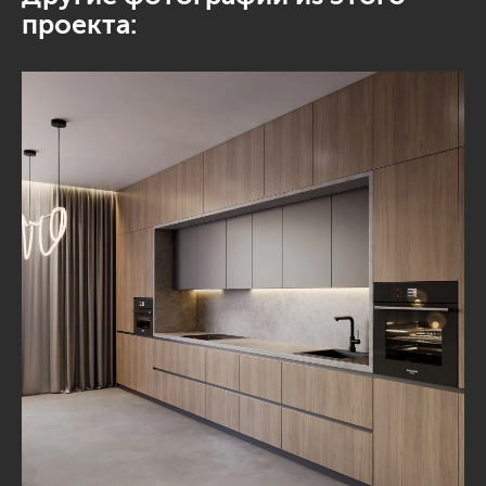
проекта: