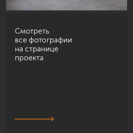
Смотреть
все фотографии
на странице
проекта