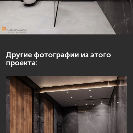
Другие фотографии из этого
проекта: