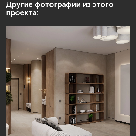
Другие фотографии из этого
проекта: