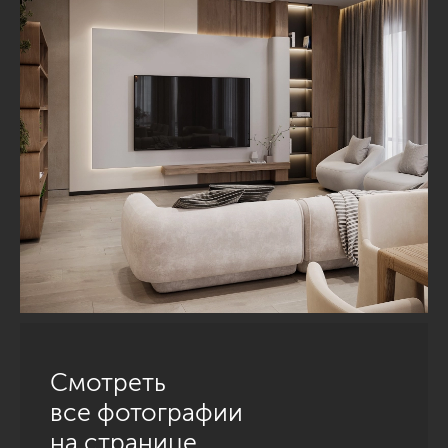
Смотреть
все фотографии
на странице