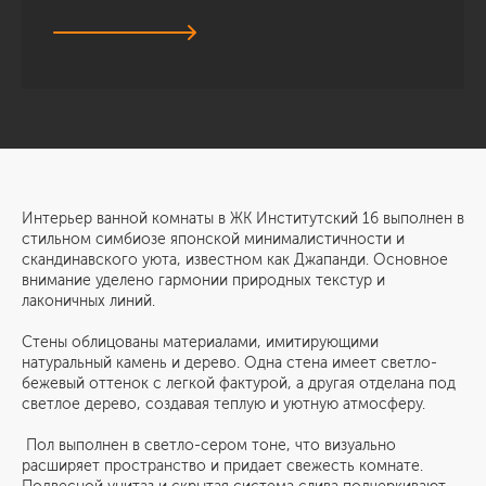
Интерьер ванной комнаты в ЖК Институтский 16 выполнен в
стильном симбиозе японской минималистичности и
скандинавского уюта, известном как Джапанди. Основное
внимание уделено гармонии природных текстур и
лаконичных линий.
Стены облицованы материалами, имитирующими
натуральный камень и дерево. Одна стена имеет светло-
бежевый оттенок с легкой фактурой, а другая отделана под
светлое дерево, создавая теплую и уютную атмосферу.
Пол выполнен в светло-сером тоне, что визуально
расширяет пространство и придает свежесть комнате.