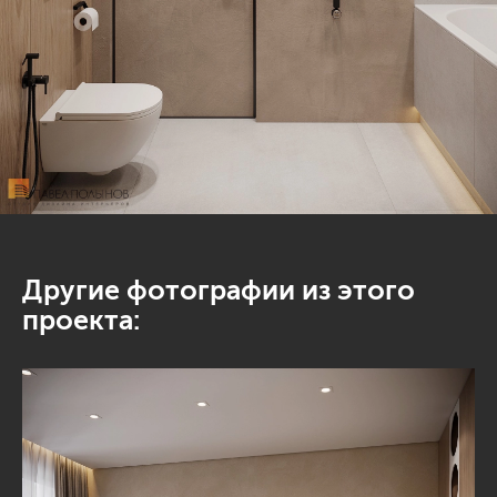
Другие фотографии из этого
проекта: