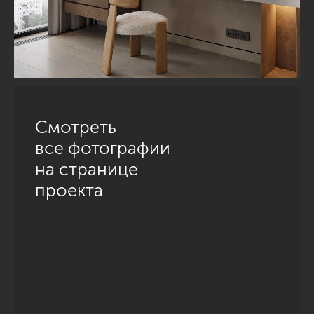
Смотреть
все фотографии
на странице
проекта