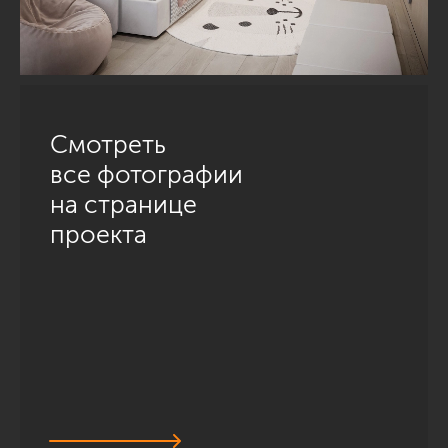
Смотреть
все фотографии
на странице
проекта