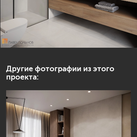
Другие фотографии из этого
проекта: