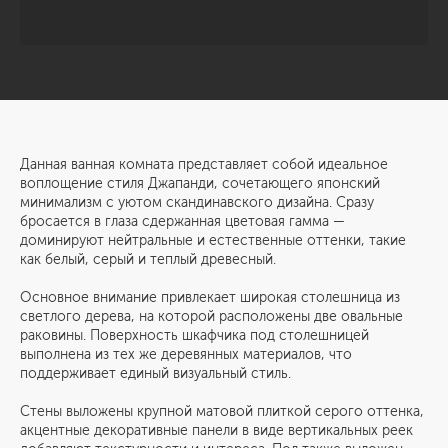
Данная ванная комната представляет собой идеальное
воплощение стиля Джапанди, сочетающего японский
минимализм с уютом скандинавского дизайна. Сразу
бросается в глаза сдержанная цветовая гамма —
доминируют нейтральные и естественные оттенки, такие
как белый, серый и теплый древесный.
Основное внимание привлекает широкая столешница из
светлого дерева, на которой расположены две овальные
раковины. Поверхность шкафчика под столешницей
выполнена из тех же деревянных материалов, что
поддерживает единый визуальный стиль.
Стены выложены крупной матовой плиткой серого оттенка,
акцентные декоративные панели в виде вертикальных реек