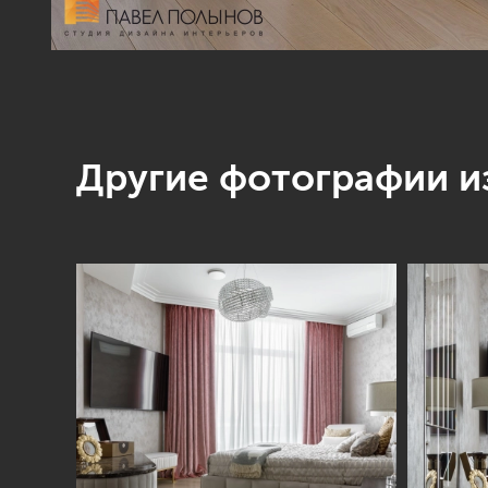
Другие фотографии из