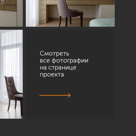
Смотреть
все фотографии
на странице
проекта