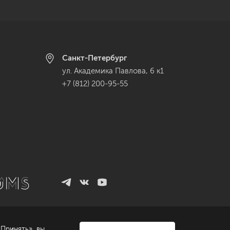
Санкт-Петербург
ул. Академика Павлова, 6 к1
+7 (812) 200-95-55
Принять», вы