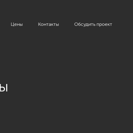
Цены
Контакты
Обсудить проект
ты