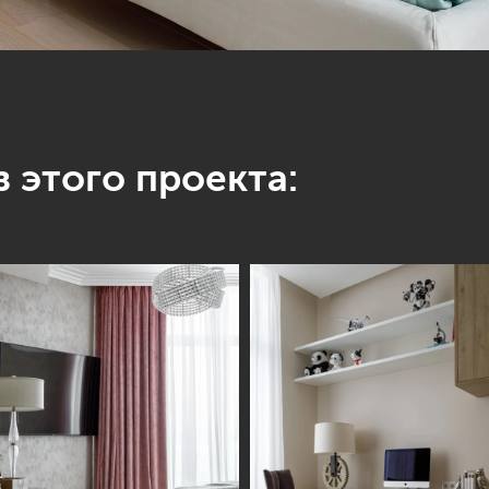
 этого проекта: