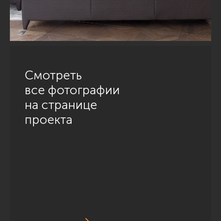
Смотреть
все фотографии
на странице
проекта