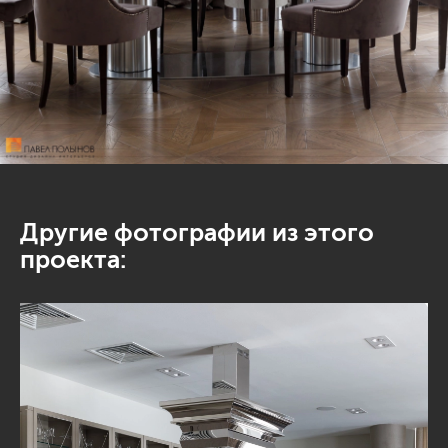
Другие фотографии из этого
проекта: