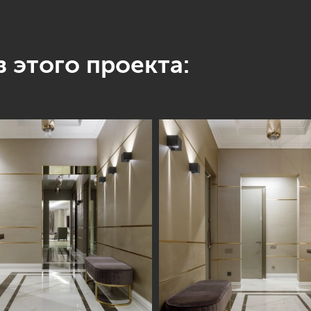
 этого проекта: