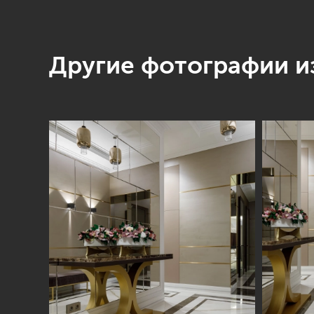
Другие фотографии из