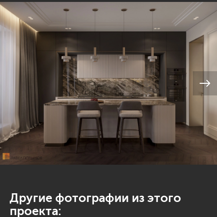
Другие фотографии из этого
проекта: