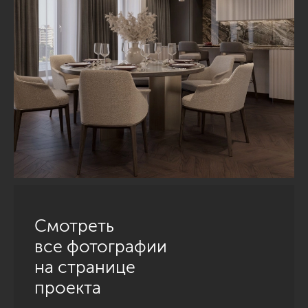
Смотреть
все фотографии
на странице
проекта