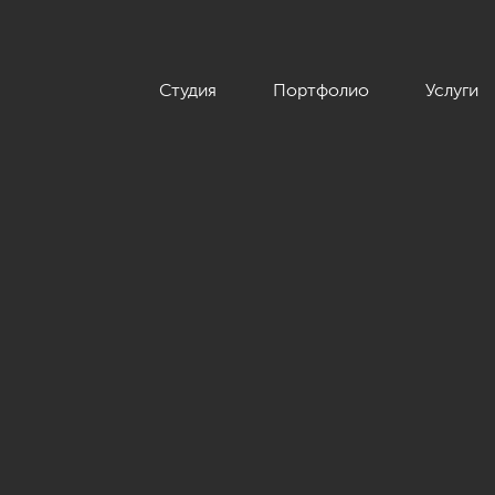
Студия
Портфолио
Услуги