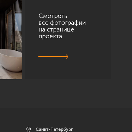
Смотреть
все фотографии
на странице
проекта
Санкт-Петербург