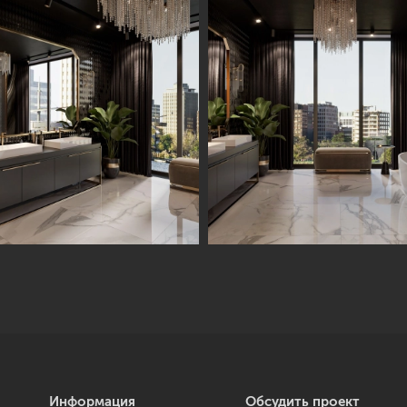
Информация
Обсудить проект