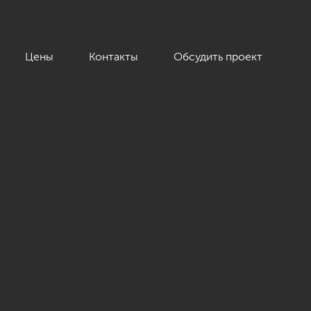
Цены
Контакты
Обсудить проект