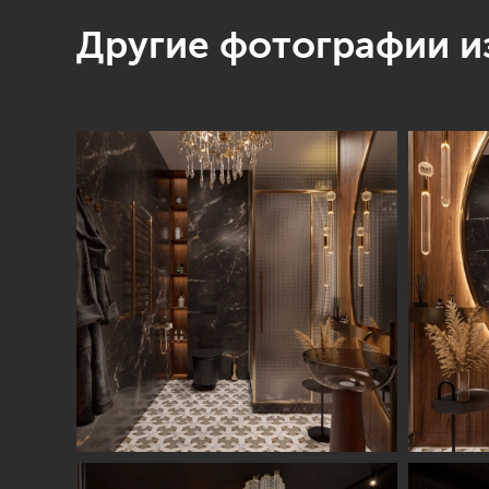
Другие фотографии из