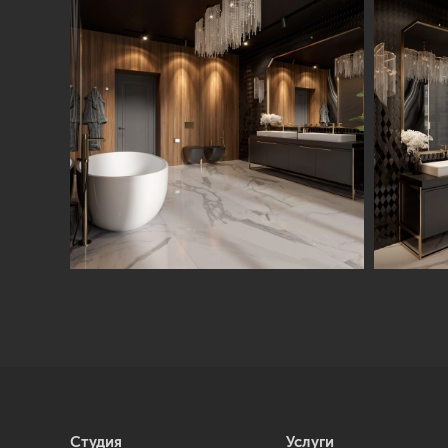
Студия
Услуги