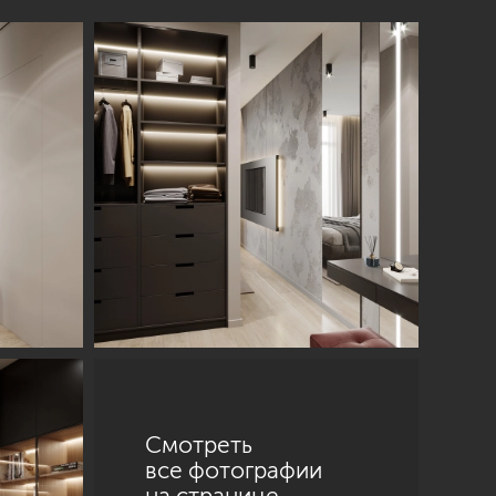
Смотреть
все фотографии
на странице