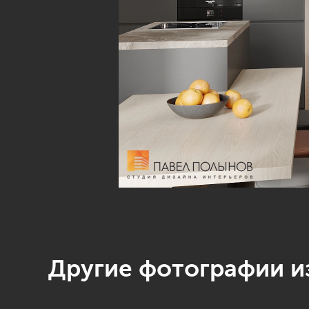
Другие фотографии из