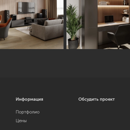
Информация
Обсудить проект
Портфолио
Цены