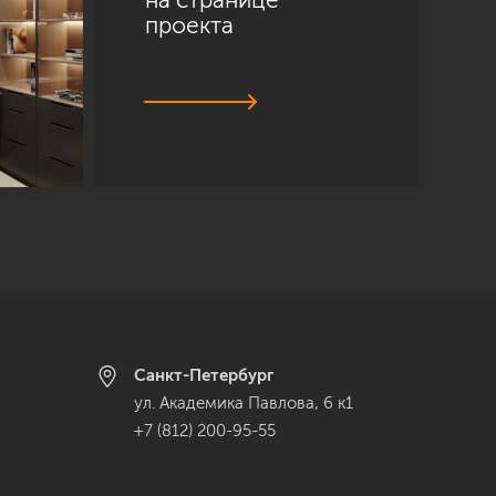
проекта
Санкт-Петербург
ул. Академика Павлова, 6 к1
+7 (812) 200-95-55