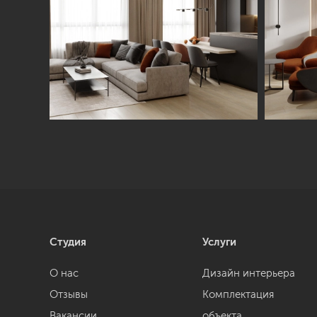
Студия
Услуги
О нас
Дизайн интерьера
Отзывы
Комплектация
Вакансии
объекта