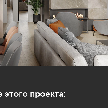
 этого проекта: