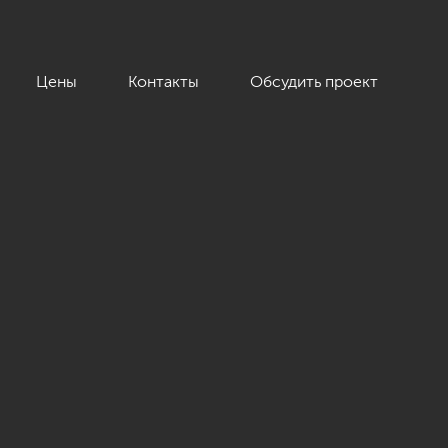
Цены
Контакты
Обсудить проект