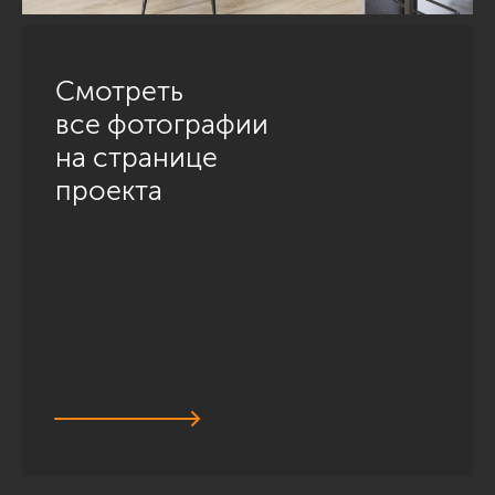
Смотреть
все фотографии
на странице
проекта