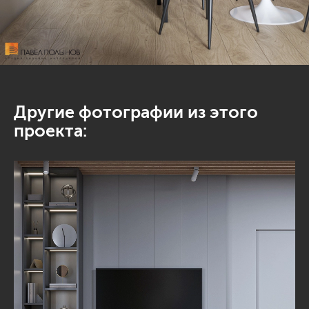
Другие фотографии из этого
проекта: