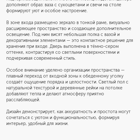
дополняют образ: ваза с сухоцветами и свечи на столе
формируют уют и особое настроение.
В зоне входа размещено зеркало в тонкой раме, визуально
расширяющее пространство и создающее дополнительное
освещение. Под ним висят небольшая полка с вазой и
декоративными элементами — это компактное решение для
хранения при входе. Дверь выполнена в тёмно-сером
оттенке, контрастируя со светлыми поверхностями и
подчеркивая современный стиль.
Особое внимание уделено организации пространства —
плавный переход от входной зоны к обеденному уголку
создаёт ощущение порядка и целостности. Светлый пол с
натуральной текстурой и деревянные рейки на потолке
добавляют тепла и делают атмосферу приятно
расслабляющей.
Дизайн демонстрирует, как аккуратность и простота могут
сочетаться с уютом и функциональностью, формируя
интерьер, удобный для жизни.