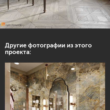
Другие фотографии из этого
проекта: