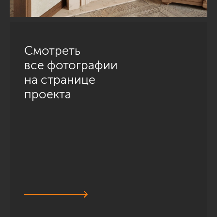
Смотреть
все фотографии
на странице
проекта