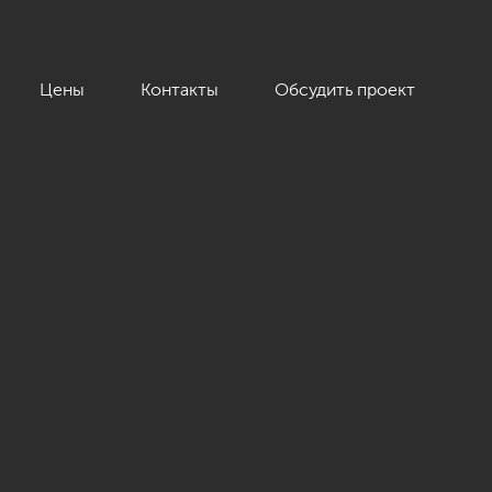
Цены
Контакты
Обсудить проект