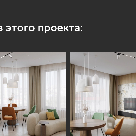
 этого проекта: