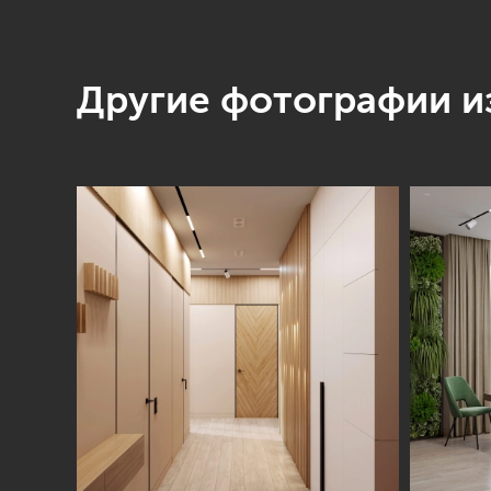
Другие фотографии из