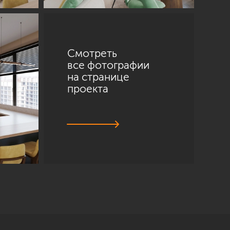
Смотреть
все фотографии
на странице
проекта