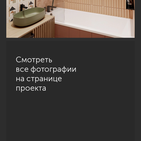
Смотреть
все фотографии
на странице
проекта