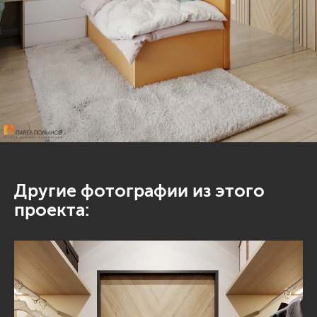
Другие фотографии из этого
проекта: