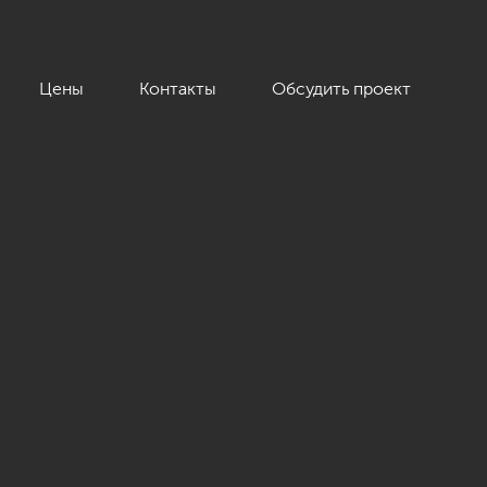
Цены
Контакты
Обсудить проект