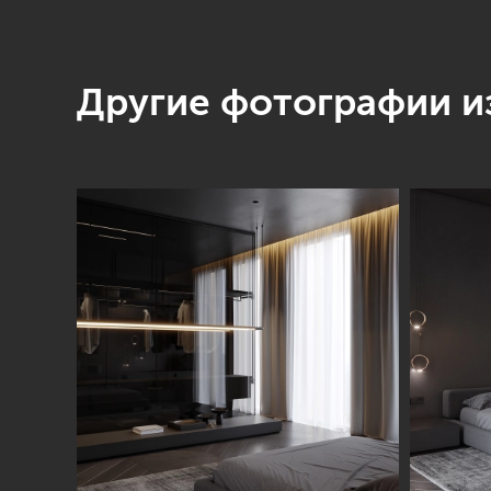
Другие фотографии из