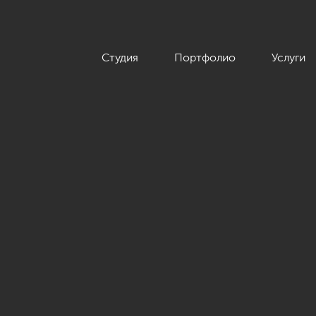
Студия
Портфолио
Услуги