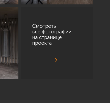
Смотреть
все фотографии
на странице
проекта