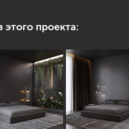
 этого проекта: