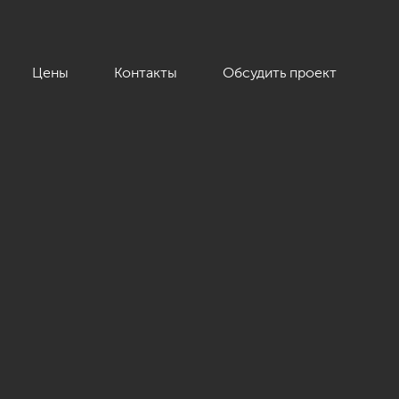
Цены
Контакты
Обсудить проект