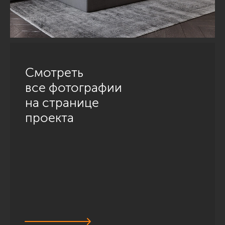
Смотреть
все фотографии
на странице
проекта