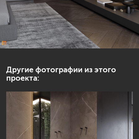
Другие фотографии из этого
проекта: