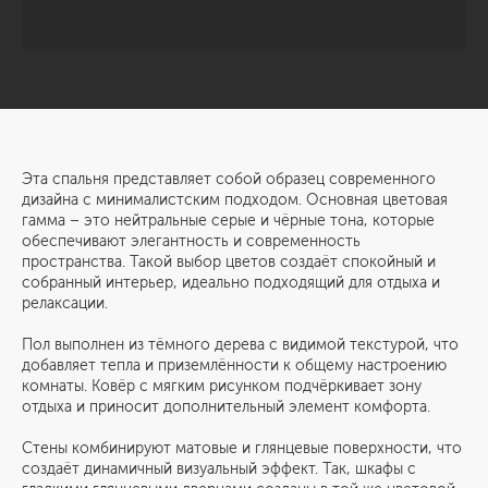
Эта спальня представляет собой образец современного
дизайна с минималистским подходом. Основная цветовая
гамма – это нейтральные серые и чёрные тона, которые
обеспечивают элегантность и современность
пространства. Такой выбор цветов создаёт спокойный и
собранный интерьер, идеально подходящий для отдыха и
релаксации.
Пол выполнен из тёмного дерева с видимой текстурой, что
добавляет тепла и приземлённости к общему настроению
комнаты. Ковёр с мягким рисунком подчёркивает зону
отдыха и приносит дополнительный элемент комфорта.
Стены комбинируют матовые и глянцевые поверхности, что
создаёт динамичный визуальный эффект. Так, шкафы с