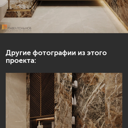
Другие фотографии из этого
проекта: