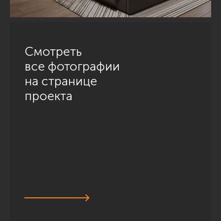
Смотреть
все фотографии
на странице
проекта