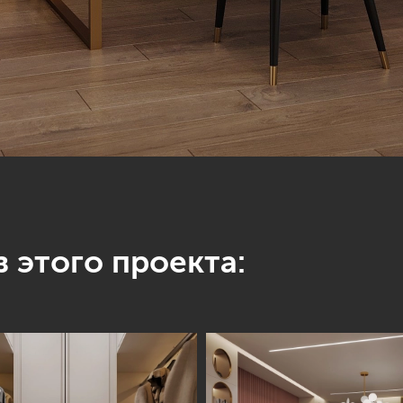
 этого проекта: