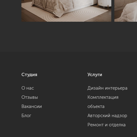
Студия
Услуги
О нас
Дизайн интерьера
Отзывы
Комплектация
Вакансии
объекта
Блог
Авторский надзор
Ремонт и отделка