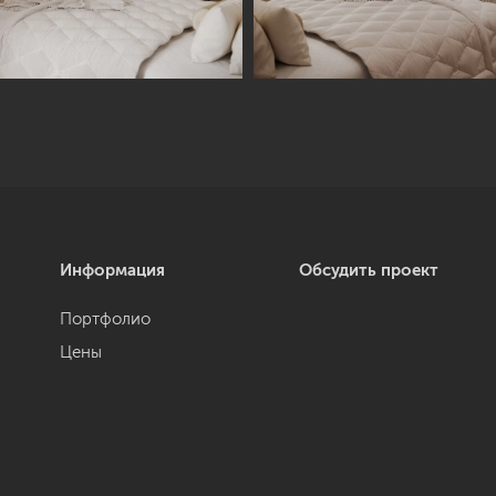
Информация
Обсудить проект
Портфолио
Цены