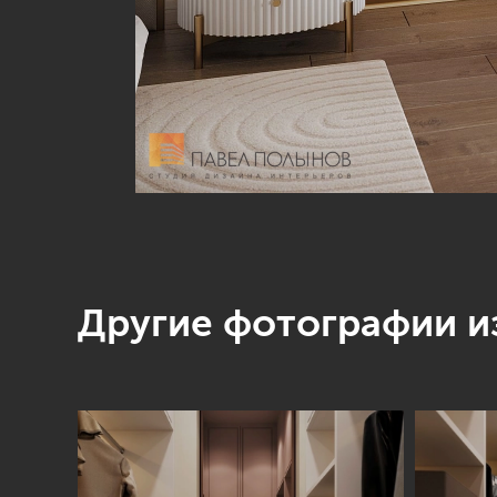
Другие фотографии из