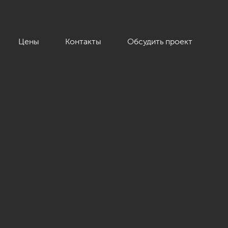
Цены
Контакты
Обсудить проект