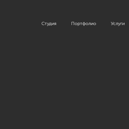
Студия
Портфолио
Услуги
.»