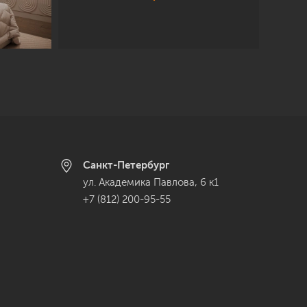
Санкт-Петербург
ул. Академика Павлова, 6 к1
+7 (812) 200-95-55