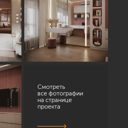
Смотреть
все фотографии
на странице
проекта