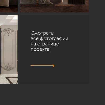
Смотреть
все фотографии
на странице
проекта