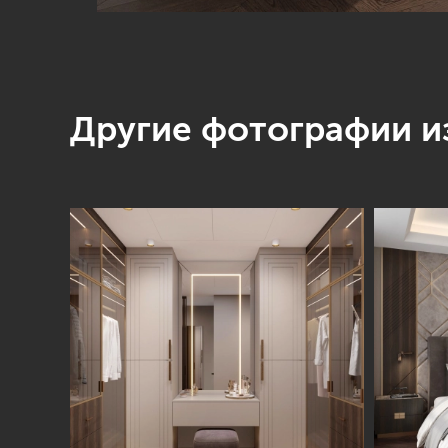
Другие фотографии из