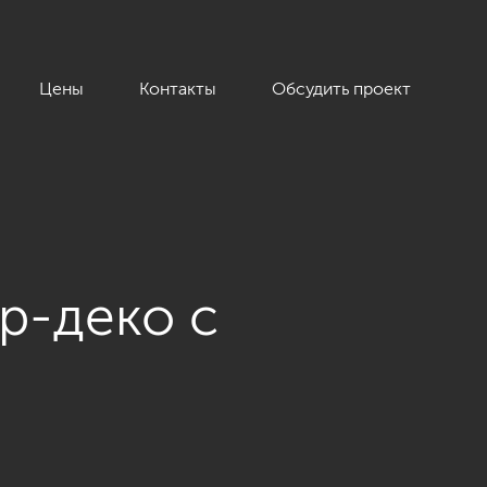
Цены
Контакты
Обсудить проект
р-деко с