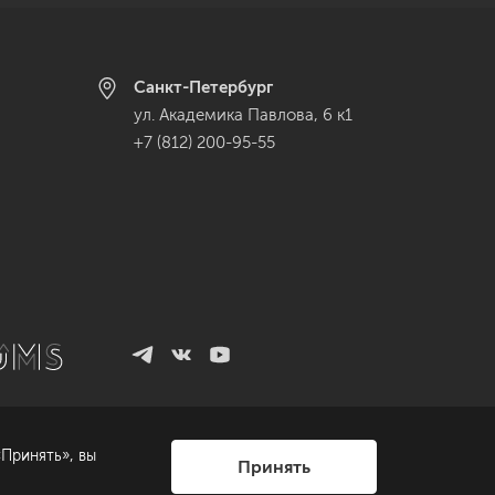
Санкт-Петербург
ул. Академика Павлова, 6 к1
+7 (812) 200-95-55
Принять», вы
Принять