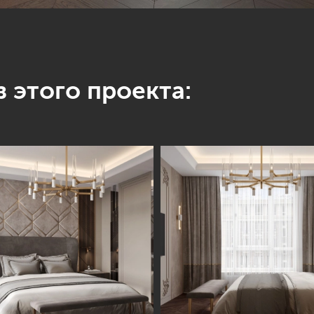
 этого проекта: