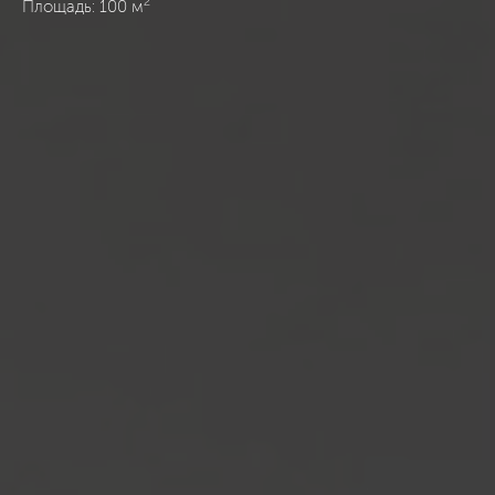
2
Площадь: 100 м