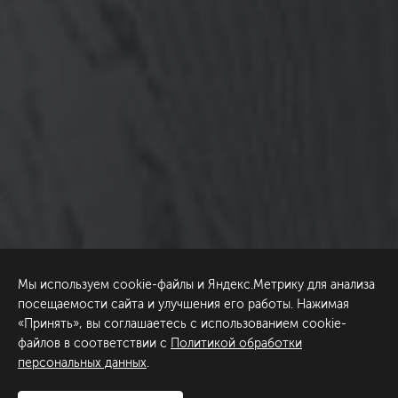
Мы используем cookie-файлы и Яндекс.Метрику для анализа
посещаемости сайта и улучшения его работы. Нажимая
«Принять», вы соглашаетесь с использованием cookie-
файлов в соответствии с
Политикой обработки
персональных данных
.