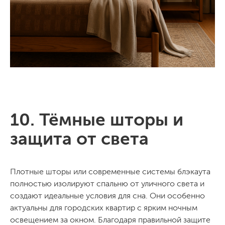
10. Тёмные шторы и
защита от света
Плотные шторы или современные системы блэкаута
полностью изолируют спальню от уличного света и
создают идеальные условия для сна. Они особенно
актуальны для городских квартир с ярким ночным
освещением за окном. Благодаря правильной защите