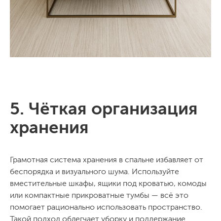
5. Чёткая организация
хранения
Грамотная система хранения в спальне избавляет от
беспорядка и визуального шума. Используйте
вместительные шкафы, ящики под кроватью, комоды
или компактные прикроватные тумбы — всё это
помогает рационально использовать пространство.
Такой подход облегчает уборку и поддержание