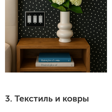
3. Текстиль и ковры