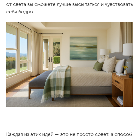
от света вы сможете лучше высыпаться и чувствовать
себя бодро.
Каждая из этих идей — это не просто совет, а способ