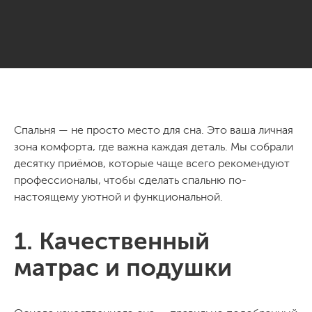
Спальня — не просто место для сна. Это ваша личная
зона комфорта, где важна каждая деталь. Мы собрали
десятку приёмов, которые чаще всего рекомендуют
профессионалы, чтобы сделать спальню по-
настоящему уютной и функциональной.
1. Качественный
матрас и подушки