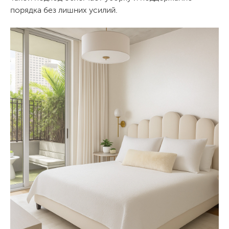
порядка без лишних усилий.