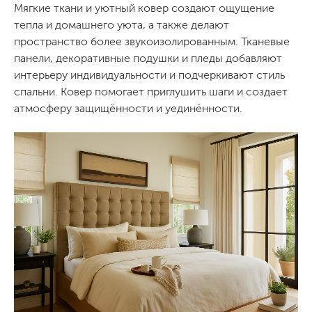
Мягкие ткани и уютный ковер создают ощущение
тепла и домашнего уюта, а также делают
пространство более звукоизолированным. Тканевые
панели, декоративные подушки и пледы добавляют
интерьеру индивидуальности и подчеркивают стиль
спальни. Ковер помогает приглушить шаги и создает
атмосферу защищённости и уединённости.