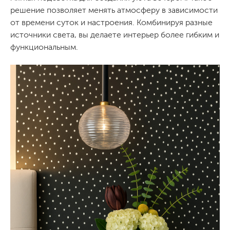
решение позволяет менять атмосферу в зависимости
от времени суток и настроения. Комбинируя разные
источники света, вы делаете интерьер более гибким и
функциональным.