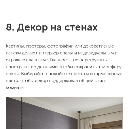
8. Декор на стенах
Картины, постеры, фотографии или декоративные
панели делают интерьер спальни индивидуальным и
отражают ваш вкус. Главное — не перегружать
пространство деталями, чтобы сохранить атмосферу
покоя. Выбирайте спокойные сюжеты и гармоничные
цвета, чтобы декор поддерживал общий стиль
комнаты.