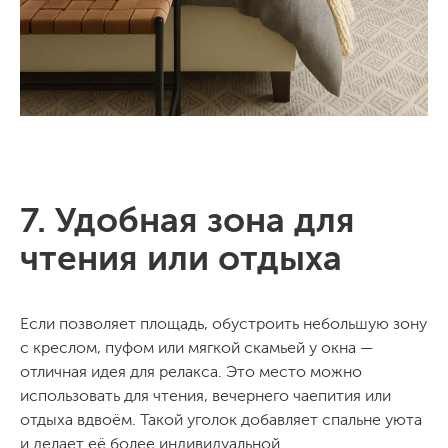
7. Удобная зона для
чтения или отдыха
Если позволяет площадь, обустроить небольшую зону
с креслом, пуфом или мягкой скамьей у окна —
отличная идея для релакса. Это место можно
использовать для чтения, вечернего чаепития или
отдыха вдвоём. Такой уголок добавляет спальне уюта
и делает её более индивидуальной.