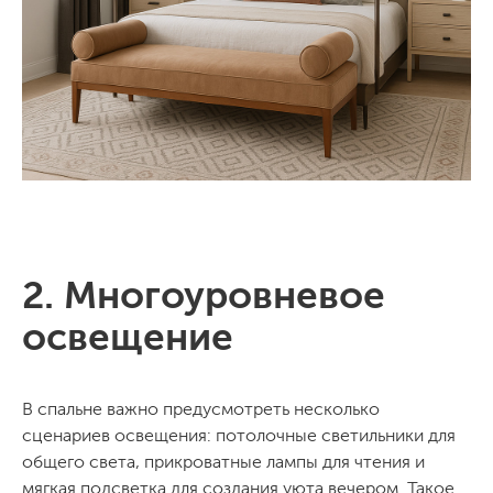
2. Многоуровневое
освещение
В спальне важно предусмотреть несколько
сценариев освещения: потолочные светильники для
общего света, прикроватные лампы для чтения и
мягкая подсветка для создания уюта вечером. Такое