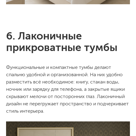
6. Лаконичные
прикроватные тумбы
Функциональные и компактные тумбы делают
спальню удобной и организованной. На них удобно
разместить всё необходимое: книгу, стакан воды,
ночник или зарядку для телефона, а закрытые ящики
скрывают мелочи от посторонних глаз. Лаконичный
дизайн не перегружает пространство и подчеркивает
стиль интерьера.