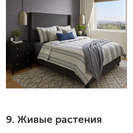
9. Живые растения