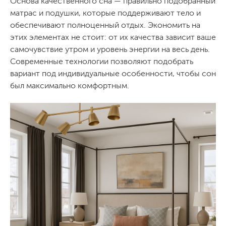
Основа качественного сна — правильно подобранный
матрас и подушки, которые поддерживают тело и
обеспечивают полноценный отдых. Экономить на
этих элементах не стоит: от их качества зависит ваше
самочувствие утром и уровень энергии на весь день.
Современные технологии позволяют подобрать
вариант под индивидуальные особенности, чтобы сон
был максимально комфортным.