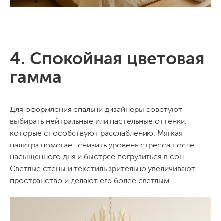
4. Спокойная цветовая
гамма
Для оформления спальни дизайнеры советуют
выбирать нейтральные или пастельные оттенки,
которые способствуют расслаблению. Мягкая
палитра помогает снизить уровень стресса после
насыщенного дня и быстрее погрузиться в сон.
Светлые стены и текстиль зрительно увеличивают
пространство и делают его более светлым.