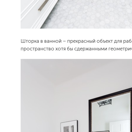
Шторка в ванной – прекрасный объект для раб
пространство хотя бы сдержанными геометри