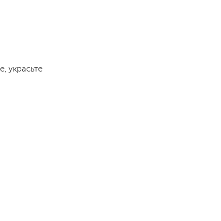
, украсьте