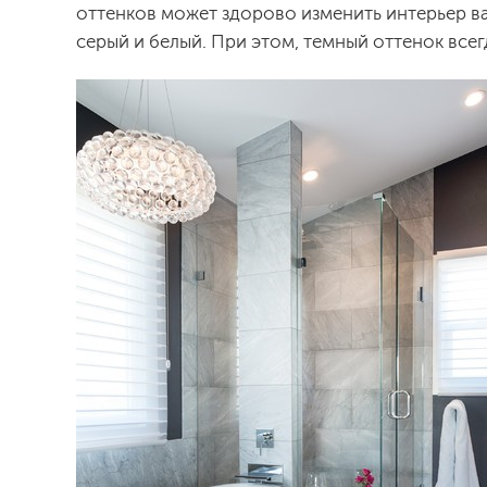
оттенков может здорово изменить интерьер ва
серый и белый. При этом, темный оттенок всег