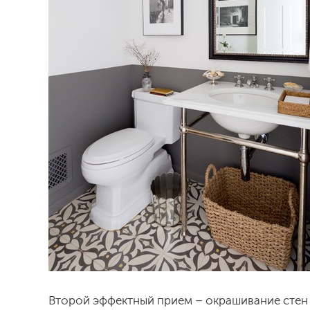
Второй эффектный прием – окрашивание стен в 