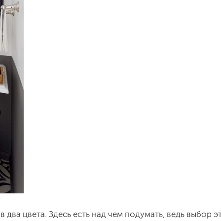
два цвета. Здесь есть над чем подумать, ведь выбор э