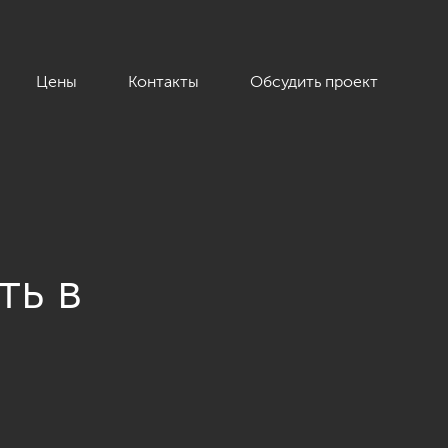
Цены
Контакты
Обсудить проект
ть в