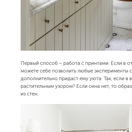
Первый способ – работа с принтами. Если в о
можете себе позволить любые эксперименты с
дополнительно придаст ему уюта. Так, если в 
растительным узором? Если окна нет, то обра
из стен.