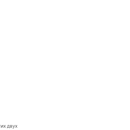
тих двух