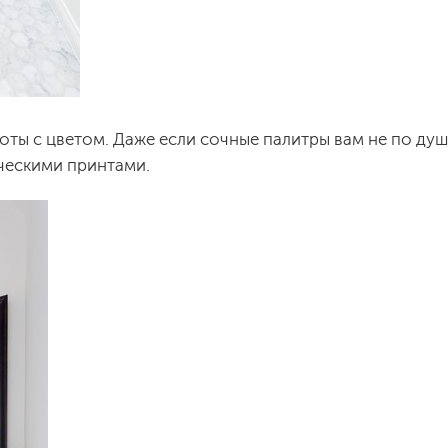
оты с цветом. Даже если сочные палитры вам не по душе
ческими принтами.