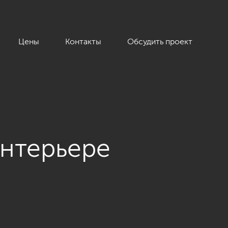
Цены
Контакты
Обсудить проект
интерьере