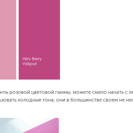
нты розовой цветовой гаммы, можете смело начать с ле
зовать холодные тона, они в большинстве своем не не