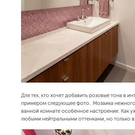
Для тех, кто хочет добавить розовые тона в и
примером следующее фото. Мозаика нежного о
ванной комнате особенное настроение. Как у
любыми нейтральными оттенками, но только вз