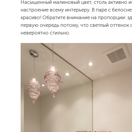
Насыщенный малиновый цвет, столь активно и
настроение всему интерьеру. В паре с белос
красиво! Обратите внимание на пропорции: з
первую очередь потому, что светлый оттенок 
невероятно стильно.