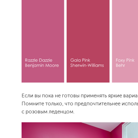
Если вы пока не готовы применять яркие вариа
Помните только, что предпочтительнее исполь
с розовым леденцом.