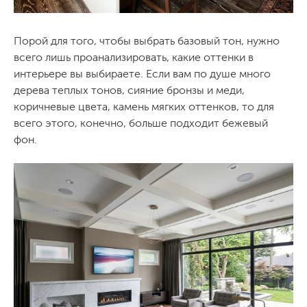
Порой для того, чтобы выбрать базовый тон, нужно
всего лишь проанализировать, какие оттенки в
интерьере вы выбираете. Если вам по душе много
дерева теплых тонов, сияние бронзы и меди,
коричневые цвета, камень мягких оттенков, то для
всего этого, конечно, больше подходит бежевый
фон.