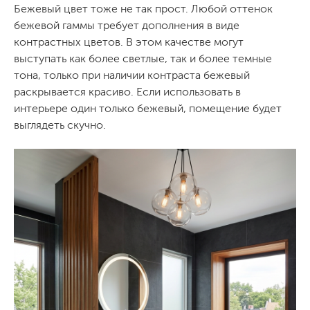
Бежевый цвет тоже не так прост. Любой оттенок
бежевой гаммы требует дополнения в виде
контрастных цветов. В этом качестве могут
выступать как более светлые, так и более темные
тона, только при наличии контраста бежевый
раскрывается красиво. Если использовать в
интерьере один только бежевый, помещение будет
выглядеть скучно.