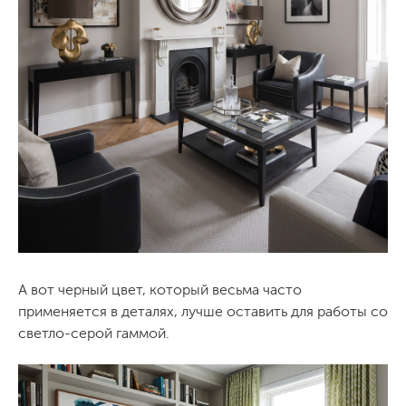
А вот черный цвет, который весьма часто
применяется в деталях, лучше оставить для работы со
светло-серой гаммой.