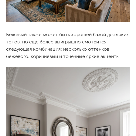
Бежевый также может быть хорошей базой для ярких
тонов, но еще более выигрышно смотрится
следующая комбинация: несколько оттенков
бежевого, коричневый и точечные яркие акценты.