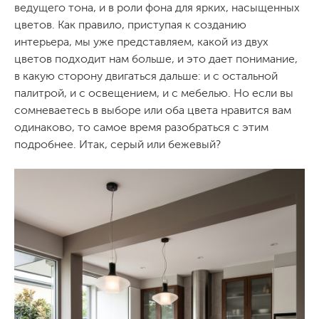
ведущего тона, и в роли фона для ярких, насыщенных
цветов. Как правило, приступая к созданию
интерьера, мы уже представляем, какой из двух
цветов подходит нам больше, и это дает понимание,
в какую сторону двигаться дальше: и с остальной
палитрой, и с освещением, и с мебелью. Но если вы
сомневаетесь в выборе или оба цвета нравится вам
одинаково, то самое время разобраться с этим
подробнее. Итак, серый или бежевый?