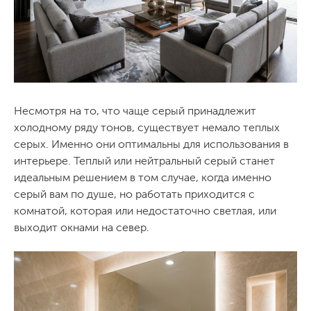
Несмотря на то, что чаще серый принадлежит
холодному ряду тонов, существует немало теплых
серых. Именно они оптимальны для использования в
интерьере. Теплый или нейтральный серый станет
идеальным решением в том случае, когда именно
серый вам по душе, но работать приходится с
комнатой, которая или недостаточно светлая, или
выходит окнами на север.