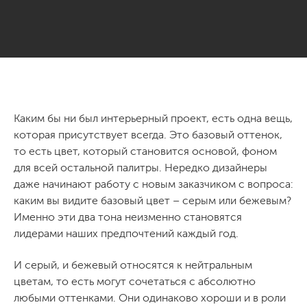
Каким бы ни был интерьерный проект, есть одна вещь,
которая присутствует всегда. Это базовый оттенок,
то есть цвет, который становится основой, фоном
для всей остальной палитры. Нередко дизайнеры
даже начинают работу с новым заказчиком с вопроса:
каким вы видите базовый цвет – серым или бежевым?
Именно эти два тона неизменно становятся
лидерами наших предпочтений каждый год.
И серый, и бежевый относятся к нейтральным
цветам, то есть могут сочетаться с абсолютно
любыми оттенками. Они одинаково хороши и в роли