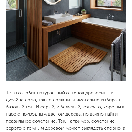
Те, кто любит натуральный оттенок древесины в
дизайне дома, также должны внимательно выбирать
базовый тон. И серый, и бежевый, конечно, хороши в
паре с природным цветом дерева, но важно найти
правильное сочетание. Так, например, сочетание
серого с темным деревом может выглядеть спорно, а