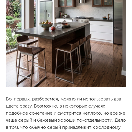
Во-первых, разберемся, можно ли использовать два
цвета сразу. Возможно, в некоторых случаях
подобное сочетание и смотрится неплохо, но все же
чаще серый и бежевый хороши по-отдельности. Дело
в том, что обычно серый принадлежит к холодному