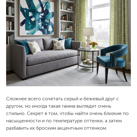
Сложнее всего сочетать серый и бежевый друг с
другом, но иногда такая гамма выглядит очень
стильно. Секрет в том, чтобы найти очень близкие по
насыщенности и по температуре оттенки, а затем
разбавить их броским акцентным оттенком.