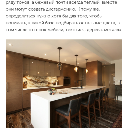
ряду тонов, а бежевый почти всегда теплый, вместе
они могут создать дисгармонию. К тому же,
определиться нужно хотя бы для того, чтобы
понимать, к какой базе подбирать остальные цвета, в
том числе оттенок мебели, текстиля, дерева, металла.