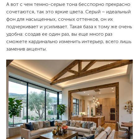
А вот с чем темно-серые тона бесспорно прекрасно
сочетаются, так это яркие цвета. Серый – идеальный
фон для насыщенных, сочных оттенков, он их
подчеркивает и усиливает. Такая база к тому же очень
удобна: создав ее один раз, вы еще много раз
сможете кардинально изменить интерьер, всего лишь
заменив акценты.