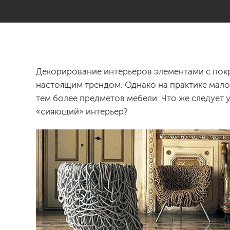
Декорирование интерьеров элементами с покр
настоящим трендом. Однако на практике мало
тем более предметов мебели. Что же следует у
«сияющий» интерьер?