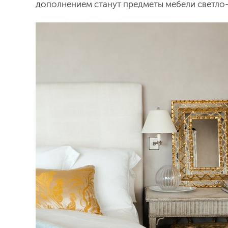
дополнением станут предметы мебели светло-