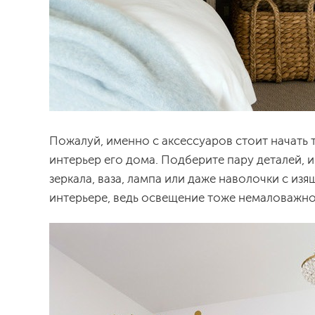
Пожалуй, именно с аксессуаров стоит начать т
интерьер его дома. Подберите пару деталей, 
зеркала, ваза, лампа или даже наволочки с и
интерьере, ведь освещение тоже немаловажно