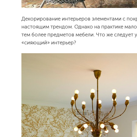
Декорирование интерьеров элементами с покр
настоящим трендом. Однако на практике мало
тем более предметов мебели. Что же следует у
«сияющий» интерьер?