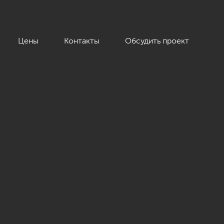
Цены
Контакты
Обсудить проект