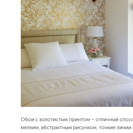
Обои с золотистым принтом – отличный спосо
мелким, абстрактным рисунком, тонкие линии 