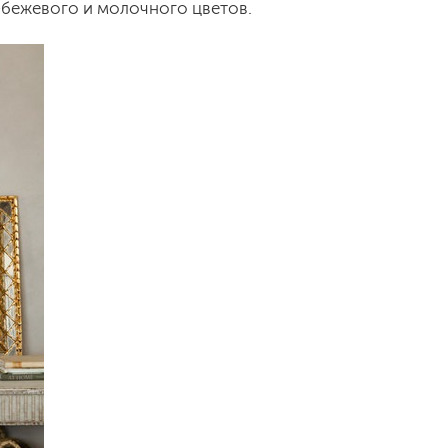
бежевого и молочного цветов.