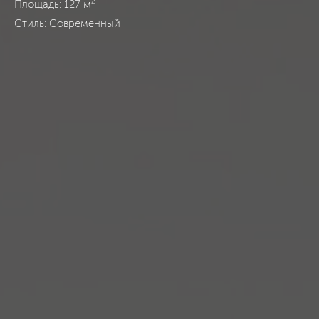
2
Площадь: 127 м
Стиль: Современный