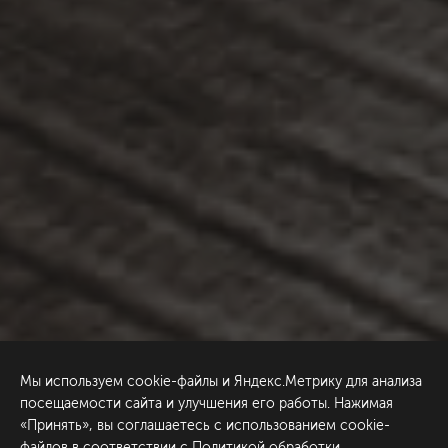
Мы используем cookie-файлы и Яндекс.Метрику для анализа
посещаемости сайта и улучшения его работы. Нажимая
«Принять», вы соглашаетесь с использованием cookie-
файлов в соответствии с
Политикой обработки