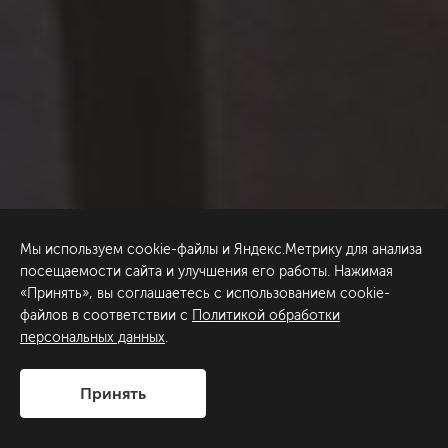
Мы используем cookie-файлы и Яндекс.Метрику для анализа
посещаемости сайта и улучшения его работы. Нажимая
«Принять», вы соглашаетесь с использованием cookie-
файлов в соответствии с
Политикой обработки
персональных данных
.
Принять