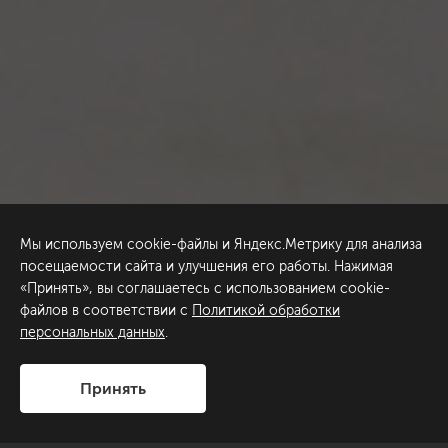
Мы используем cookie-файлы и Яндекс.Метрику для анализа
посещаемости сайта и улучшения его работы. Нажимая
«Принять», вы соглашаетесь с использованием cookie-
файлов в соответствии с
Политикой обработки
персональных данных
.
Принять