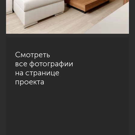
Смотреть
все фотографии
на странице
проекта