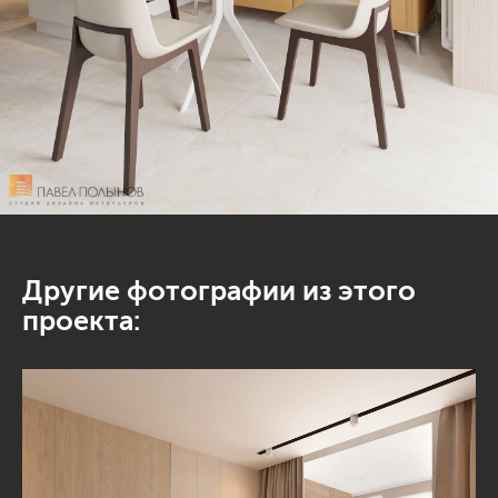
Другие фотографии из этого
проекта: