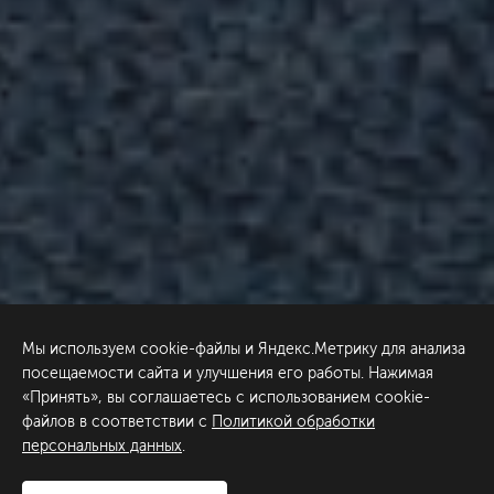
Мы используем cookie-файлы и Яндекс.Метрику для анализа
посещаемости сайта и улучшения его работы. Нажимая
«Принять», вы соглашаетесь с использованием cookie-
файлов в соответствии с
Политикой обработки
персональных данных
.