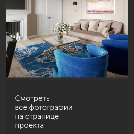
Смотреть
все фотографии
на странице
проекта