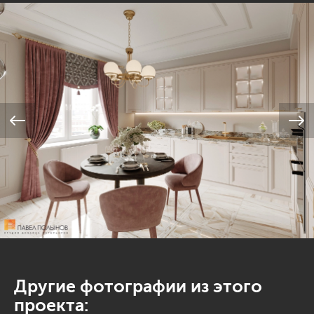
Другие фотографии из этого
проекта: