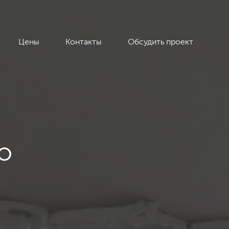
Цены
Контакты
Обсудить проект
о