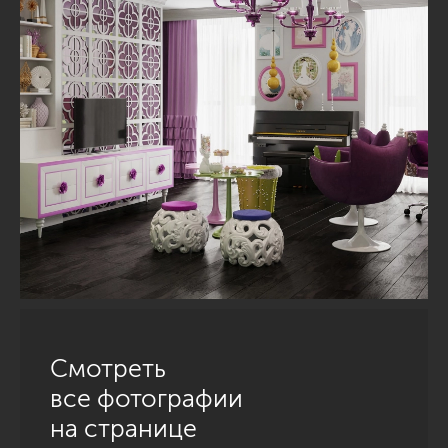
Смотреть
все фотографии
на странице