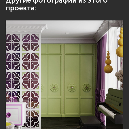
Другие фотографии из этого
проекта: