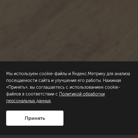
Мы используем cookie-файлы и Яндекс.Метрику для анализа
посещаемости сайта и улучшения его работы. Нажимая
«Принять», вы соглашаетесь с использованием cookie-
файлов в соответствии с
Политикой обработки
персональных данных
.
Принять