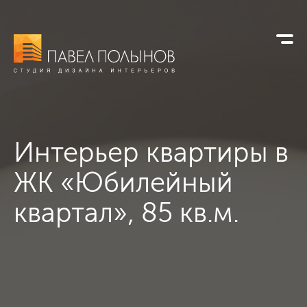
Интерьер квартиры в
ЖК «Юбилейный
квартал», 85 кв.м.
Интерьер квартиры в ЖК «Юбилейный квартал», 85 кв.м., , ,