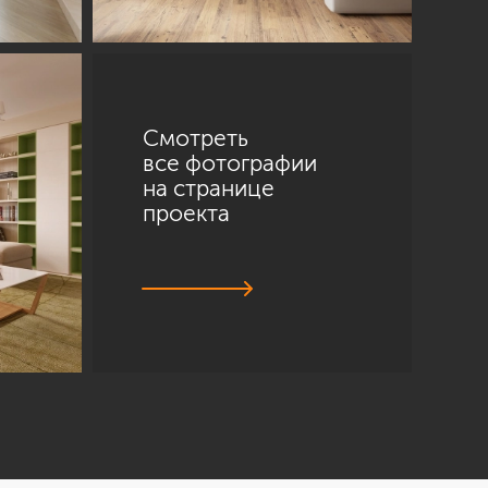
Смотреть
все фотографии
на странице
проекта