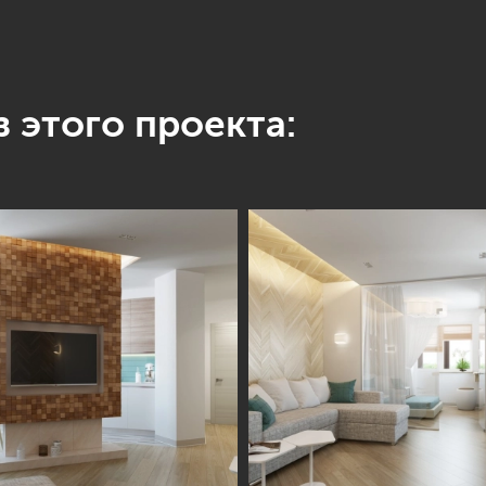
 этого проекта: