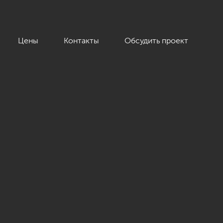
Цены
Контакты
Обсудить проект