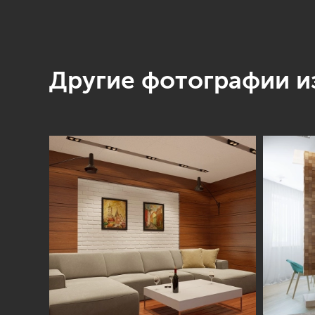
Другие фотографии из