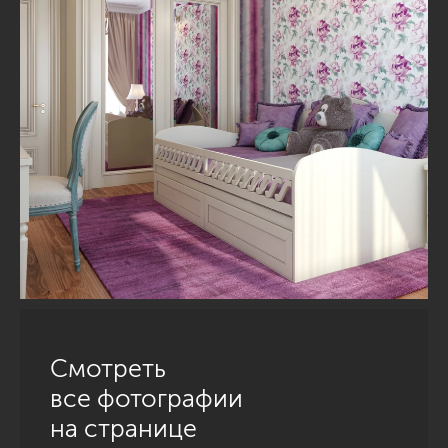
Смотреть
все фотографии
на странице