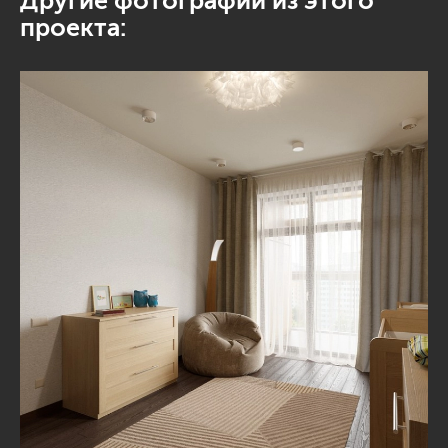
Другие фотографии из этого
проекта: